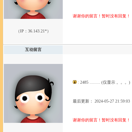
谢谢你的留言！暂时没有回复！
（IP：
36.143.21*
）
互动留言
: 2485 ......... (仅显示 。。。)
最后更新： 2024-05-27 21:59:03
谢谢你的留言！暂时没有回复！