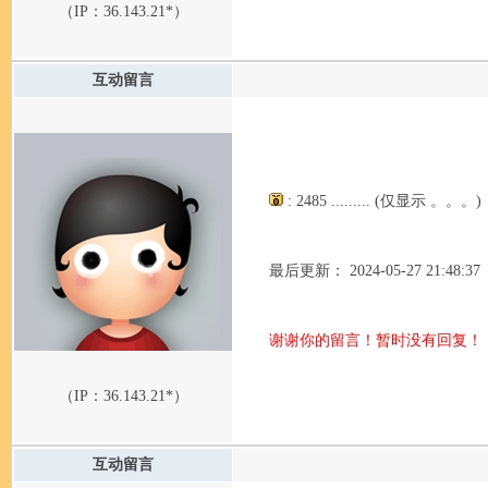
（IP：
36.143.21*
）
互动留言
: 2485 ......... (仅显示 。。。)
最后更新： 2024-05-27 21:48:37
谢谢你的留言！暂时没有回复！
（IP：
36.143.21*
）
互动留言