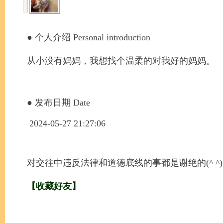
● 个人介绍 Personal introduction
从小没有妈妈，我想找个温柔的对我好的妈妈。
● 发布日期 Date
2024-05-27 21:27:06
对交往中违反法律和道德底线的事都是谢绝的(^ ^)
【收藏好友】