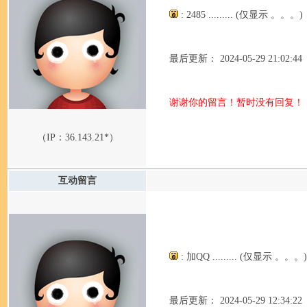
: 2485 ......... (仅显示 。。。)
最后更新： 2024-05-29 21:02:44
谢谢你的留言！暂时没有回复！
（IP：
36.143.21*
）
互动留言
: 加QQ ......... (仅显示 。。。)
最后更新： 2024-05-29 12:34:22