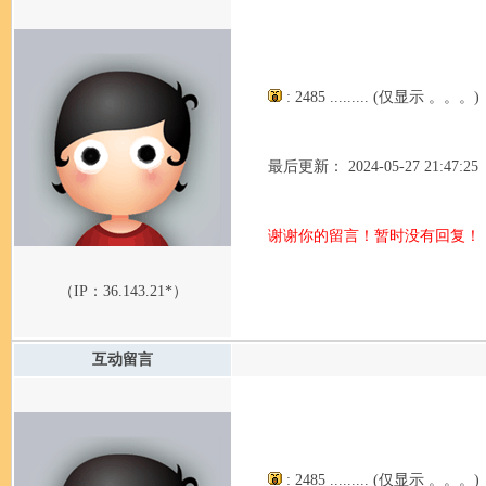
: 2485 ......... (仅显示 。。。)
最后更新： 2024-05-27 21:47:25
谢谢你的留言！暂时没有回复！
（IP：
36.143.21*
）
互动留言
: 2485 ......... (仅显示 。。。)