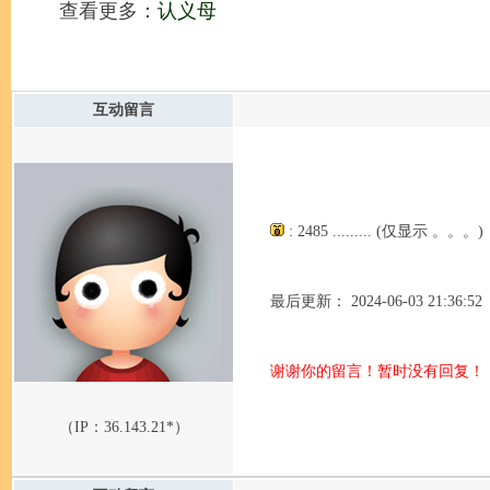
查看更多：
认义母
互动留言
: 2485 ......... (仅显示 。。。)
最后更新： 2024-06-03 21:36:52
谢谢你的留言！暂时没有回复！
（IP：
36.143.21*
）