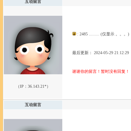
互动留言
: 2485 ......... (仅显示 。。。)
最后更新： 2024-05-29 21:12:29
谢谢你的留言！暂时没有回复！
（IP：
36.143.21*
）
互动留言