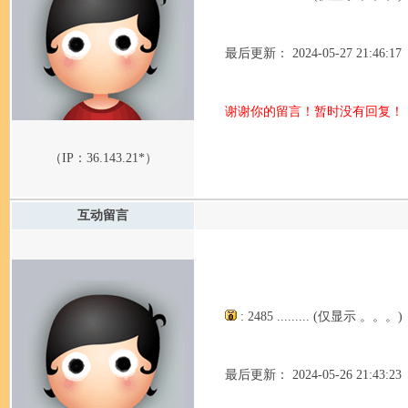
最后更新： 2024-05-27 21:46:17
谢谢你的留言！暂时没有回复！
（IP：
36.143.21*
）
互动留言
: 2485 ......... (仅显示 。。。)
最后更新： 2024-05-26 21:43:23