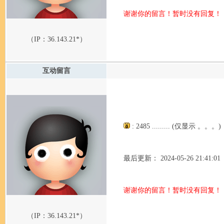
谢谢你的留言！暂时没有回复！
（IP：
36.143.21*
）
互动留言
: 2485 ......... (仅显示 。。。)
最后更新： 2024-05-26 21:41:01
谢谢你的留言！暂时没有回复！
（IP：
36.143.21*
）