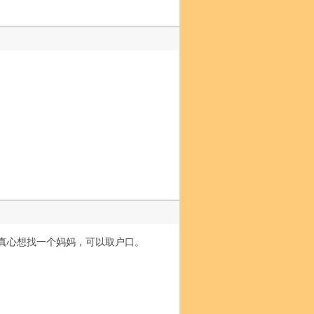
，真心想找一个妈妈，可以取户口。