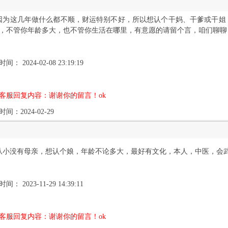
因为这几年做什么都不顺，财运特别不好，所以想认个干妈、干爹或干姐
，不管你年龄多大，也不管你生活在哪里，有意愿的请留个言，咱们聊聊
间： 2024-02-08 23:19:19
客服回复内容：谢谢你的留言！ok
间：2024-02-29
从小没有母亲，想认个娘，年龄不论多大，最好有文化，本人，中医，会
间： 2023-11-29 14:39:11
客服回复内容：谢谢你的留言！ok