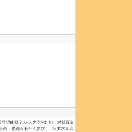
希望能找个35-50之间的姐姐，对我百依
身高，也都没有什么要求。 2只要求现实