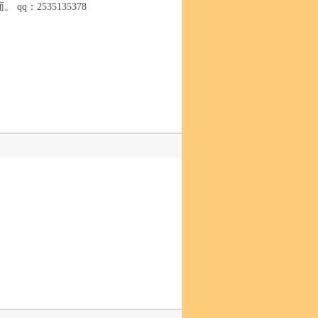
：2535135378