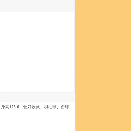
身高175-6，爱好收藏、羽毛球、台球，