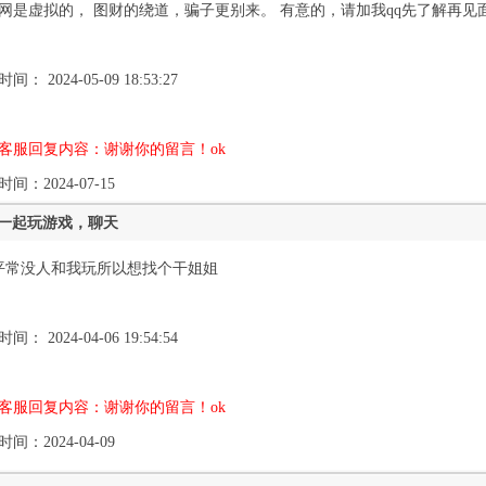
网是虚拟的， 图财的绕道，骗子更别来。 有意的，请加我qq先了解再见面。 qq
间： 2024-05-09 18:53:27
客服回复内容：谢谢你的留言！ok
间：2024-07-15
一起玩游戏，聊天
平常没人和我玩所以想找个干姐姐
间： 2024-04-06 19:54:54
客服回复内容：谢谢你的留言！ok
间：2024-04-09