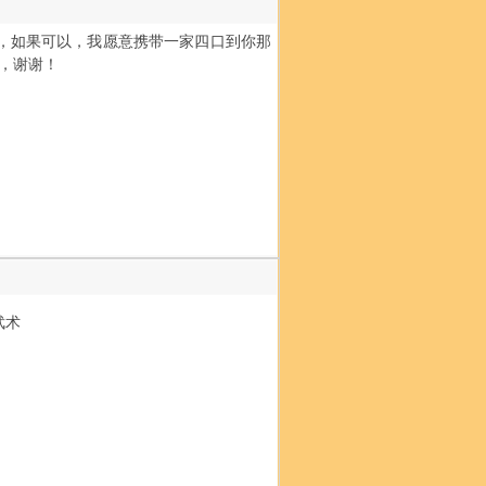
，如果可以，我愿意携带一家四口到你那
，谢谢！
武术