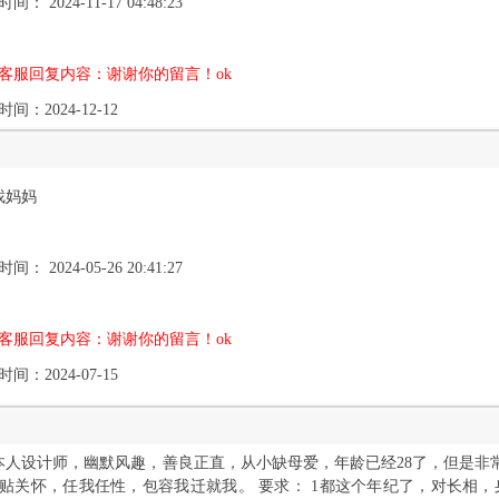
间： 2024-11-17 04:48:23
客服回复内容：谢谢你的留言！ok
间：2024-12-12
找妈妈
间： 2024-05-26 20:41:27
客服回复内容：谢谢你的留言！ok
间：2024-07-15
本人设计师，幽默风趣，善良正直，从小缺母爱，年龄已经28了，但是非常
贴关怀，任我任性，包容我迁就我。 要求： 1都这个年纪了，对长相，