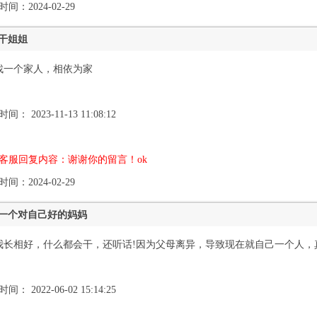
间：2024-02-29
干姐姐
找一个家人，相依为家
间： 2023-11-13 11:08:12
客服回复内容：谢谢你的留言！ok
间：2024-02-29
找一个对自己好的妈妈
我长相好，什么都会干，还听话!因为父母离异，导致现在就自己一个人
间： 2022-06-02 15:14:25