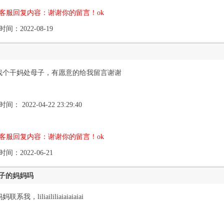
客服回复内容：谢谢你的留言！ok
间：2022-08-19
找个干妈处母子，有愿意的给我留言谢谢
间： 2022-04-22 23:29:40
客服回复内容：谢谢你的留言！ok
间：2022-06-21
子的妈妈吗
妈联系我，liliaililiaiaiaiaiai